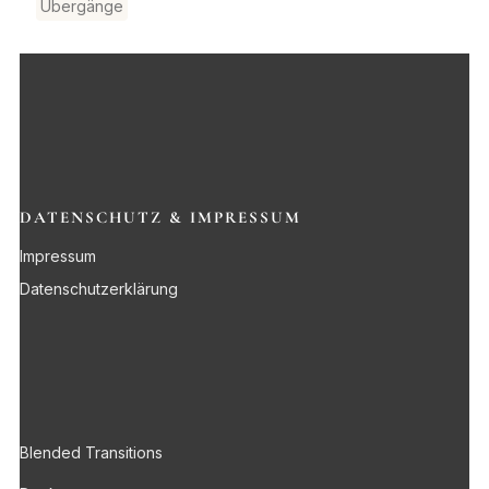
Übergänge
DATENSCHUTZ & IMPRESSUM
Impressum
Datenschutzerklärung
Blended Transitions