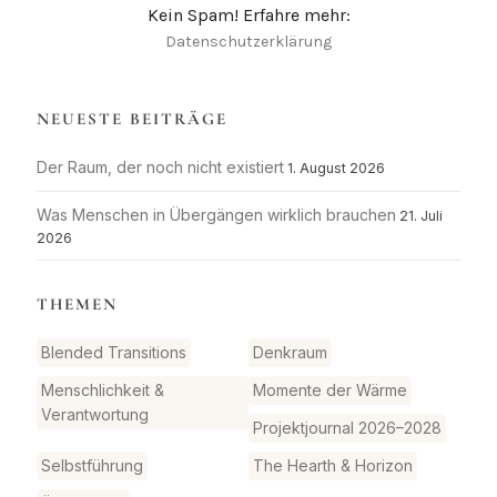
Kein Spam! Erfahre mehr:
Datenschutzerklärung
NEUESTE BEITRÄGE
Der Raum, der noch nicht existiert
1. August 2026
Was Menschen in Übergängen wirklich brauchen
21. Juli
2026
THEMEN
Blended Transitions
Denkraum
Menschlichkeit &
Momente der Wärme
Verantwortung
Projektjournal 2026–2028
Selbstführung
The Hearth & Horizon