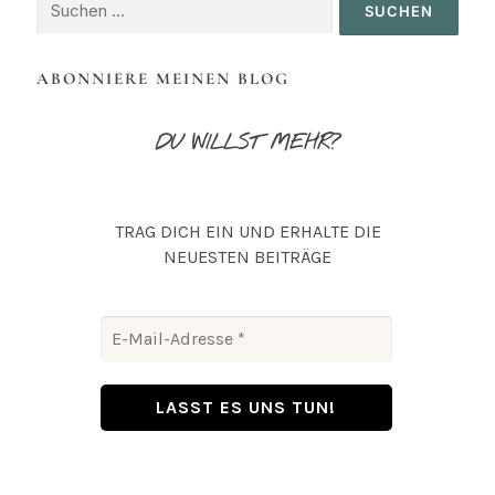
nach:
ABONNIERE MEINEN BLOG
DU WILLST MEHR?
TRAG DICH EIN UND ERHALTE DIE
NEUESTEN BEITRÄGE